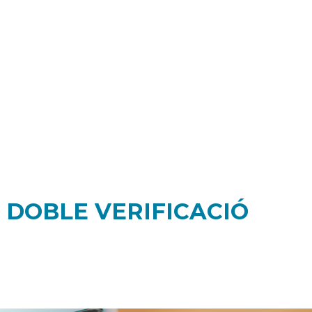
 DOBLE VERIFICACIÓ