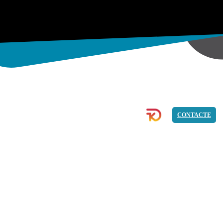
ECOMMERCE
IMATGE
PROGRAMACIÓ
CONTACTE