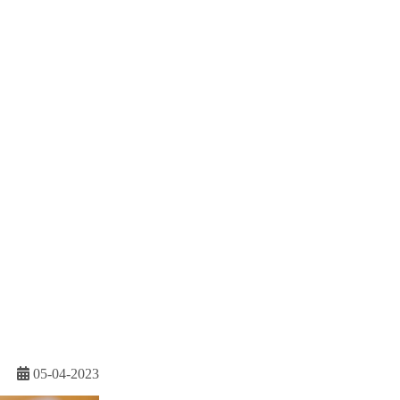
05-04-2023