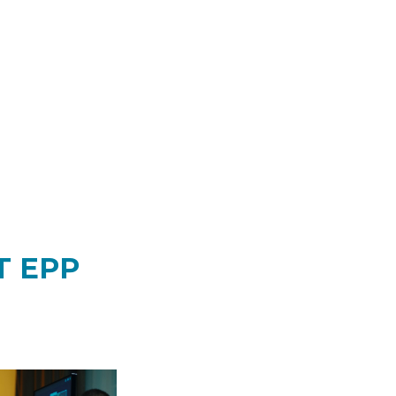
T EPP