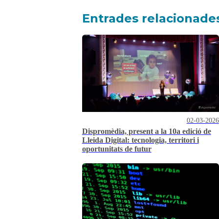
Entrades relacionade
02-03-2026
Dispromèdia, present a la 10a edició de
Lleida Digital: tecnologia, territori i
oportunitats de futur