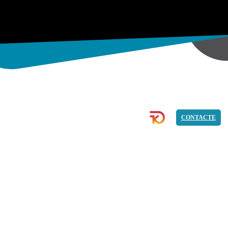
ECOMMERCE
IMATGE
PROGRAMACIÓ
CONTACTE