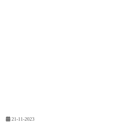
21-11-2023