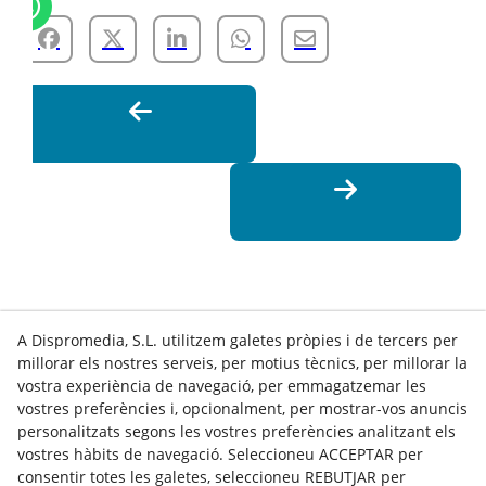
A Dispromedia, S.L. utilitzem galetes pròpies i de tercers per
millorar els nostres serveis, per motius tècnics, per millorar la
vostra experiència de navegació, per emmagatzemar les
vostres preferències i, opcionalment, per mostrar-vos anuncis
personalitzats segons les vostres preferències analitzant els
vostres hàbits de navegació. Seleccioneu ACCEPTAR per
Contacte
consentir totes les galetes, seleccioneu REBUTJAR per