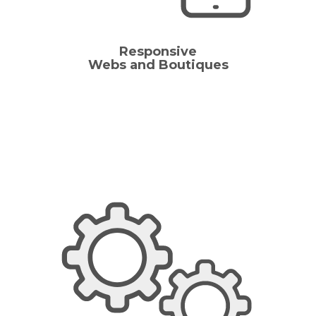
Responsive
Webs and Boutiques