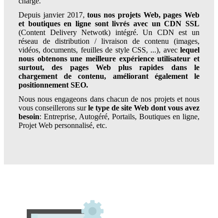
charge.
Depuis janvier 2017,
tous nos projets Web, pages Web
et boutiques en ligne sont livrés avec un CDN SSL
(Content Delivery Netwotk) intégré. Un CDN est un
réseau de distribution / livraison de contenu (images,
vidéos, documents, feuilles de style CSS, ...), avec
lequel
nous obtenons une meilleure expérience utilisateur et
surtout, des pages Web plus rapides dans le
chargement de contenu, améliorant également le
positionnement SEO.
Nous nous engageons dans chacun de nos projets et nous
vous conseillerons sur
le type de site Web dont vous avez
besoin
: Entreprise, Autogéré, Portails, Boutiques en ligne,
Projet Web personnalisé, etc.