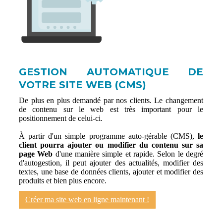
GESTION AUTOMATIQUE DE
VOTRE SITE WEB (CMS)
De plus en plus demandé par nos clients. Le changement
de contenu sur le web est très important pour le
positionnement de celui-ci.
À partir d'un simple programme auto-gérable (CMS),
le
client pourra ajouter ou modifier du contenu sur sa
page Web
d'une manière simple et rapide. Selon le degré
d'autogestion, il peut ajouter des actualités, modifier des
textes, une base de données clients, ajouter et modifier des
produits et bien plus encore.
Créer ma site web en ligne maintenant !