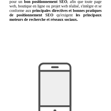
pour un
bon positionnement SEO
, afin que toute page
web, boutique en ligne ou projet web réalisé, s'intègre et se
conforme aux
principales directives et bonnes pratiques
de positionnement SEO
qu'exigent
les principaux
moteurs de recherche et réseaux sociaux.