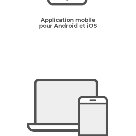
Application mobile
pour Android et iOS