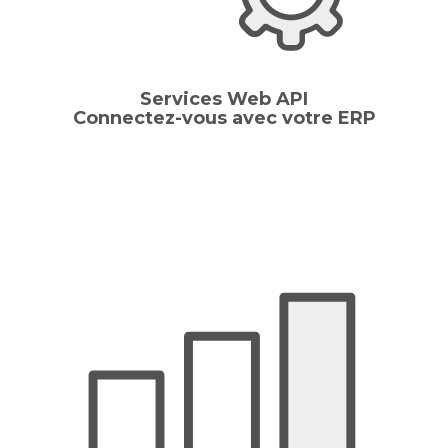
Services Web API
Connectez-vous avec votre ERP