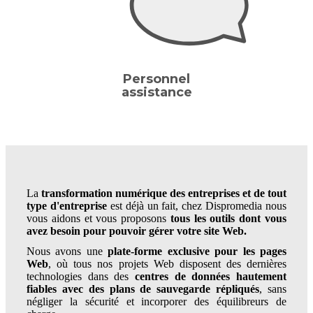
Personnel
assistance
La
transformation numérique des entreprises et de tout
type d'entreprise
est déjà un fait, chez Dispromedia nous
vous aidons et vous proposons
tous les outils dont vous
avez besoin pour pouvoir gérer votre site Web.
Nous avons une
plate-forme exclusive pour les pages
Web
, où tous nos projets Web disposent des dernières
technologies dans des
centres de données hautement
fiables avec des plans de sauvegarde répliqués
, sans
négliger la sécurité et incorporer des équilibreurs de