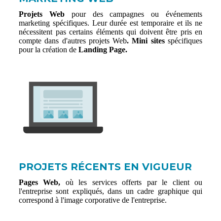
Projets Web
pour des campagnes ou événements
marketing spécifiques. Leur durée est temporaire et ils ne
nécessitent pas certains éléments qui doivent être pris en
compte dans d'autres projets Web
. Mini sites
spécifiques
pour la création de
Landing Page.
PROJETS RÉCENTS EN VIGUEUR
Pages Web,
où les services offerts par le client ou
l'entreprise sont expliqués, dans un cadre graphique qui
correspond à l'image corporative de l'entreprise.