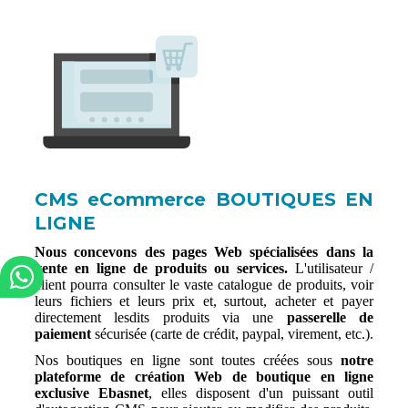
CMS eCommerce BOUTIQUES EN
LIGNE
Nous concevons des pages Web spécialisées dans la
vente en ligne de produits ou services.
L'utilisateur /
client pourra consulter le vaste catalogue de produits, voir
leurs fichiers et leurs prix et, surtout, acheter et payer
directement lesdits produits via une
passerelle de
paiement
sécurisée (carte de crédit, paypal, virement, etc.).
Nos boutiques en ligne sont toutes créées sous
notre
plateforme de création Web de boutique en ligne
exclusive Ebasnet
, elles disposent d'un puissant outil