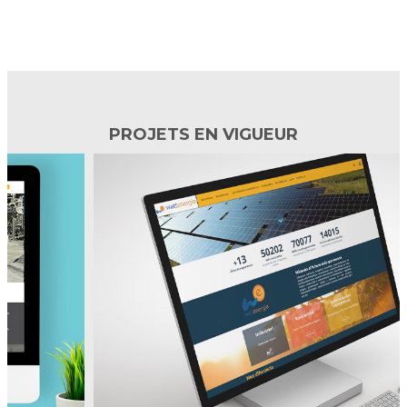
PROJETS EN VIGUEUR