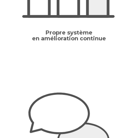
Propre système
en amélioration continue