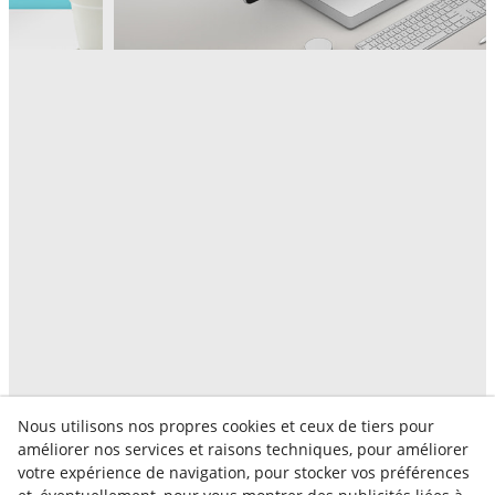
Nous utilisons nos propres cookies et ceux de tiers pour
améliorer nos services et raisons techniques, pour améliorer
votre expérience de navigation, pour stocker vos préférences