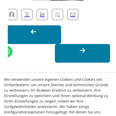
Wir verwenden unsere eigenen Cookies und Cookies von
Drittanbietern, um unsere Dienste und technischen Gründe
zu verbessern, Ihr Browser-Erlebnis zu verbessern, Ihre
Einstellungen zu speichern und Ihnen optional Werbung zu
Ihren Einstellungen zu zeigen, indem wir Ihre
Surfgewohnheiten analysieren. Wir haben einige
Konfigurationsoptionen hinzugefügt, mit denen Sie uns