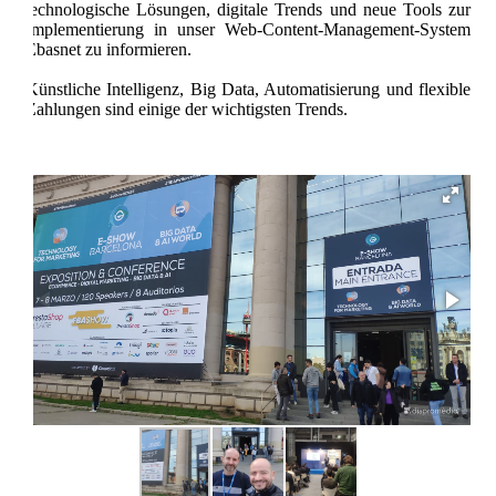
technologische Lösungen, digitale Trends und neue Tools zur
Implementierung in unser Web-Content-Management-System
Ebasnet zu informieren.
Künstliche Intelligenz, Big Data, Automatisierung und flexible
Zahlungen sind einige der wichtigsten Trends.