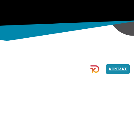
ECOMMERCE
BILD
PROGRAMMIERUNG
KONTAKT