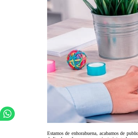
Estamos de enhorabuena, acabamos de publica