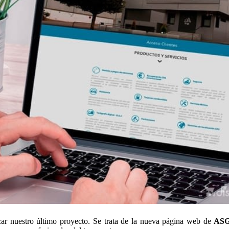
r nuestro último proyecto. Se trata de la nueva página web de
ASG