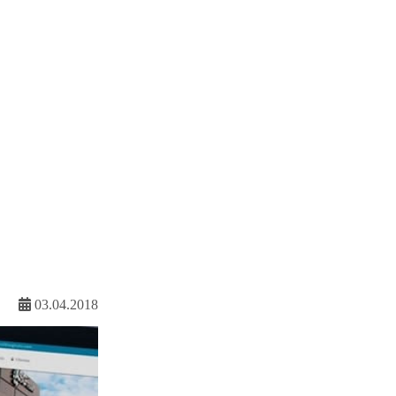
03.04.2018