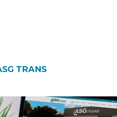
ASG TRANS