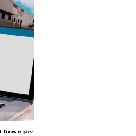
 Trans,
empresa