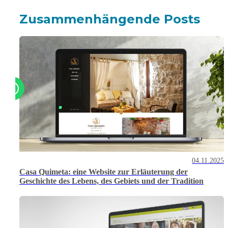
Zusammenhängende Posts
04.11.2025
Casa Quimeta: eine Website zur Erläuterung der
Geschichte des Lebens, des Gebiets und der Tradition