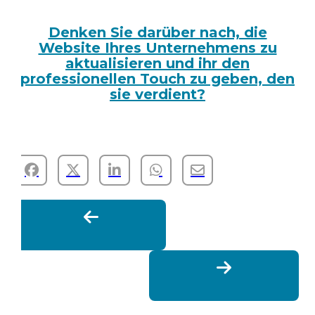
Denken Sie darüber nach, die
Website Ihres Unternehmens zu
aktualisieren und ihr den
professionellen Touch zu geben, den
sie verdient?