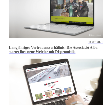
11.07.2025
Langjähriges Vertrauensverhältnis: Die Associació Alba
startet ihre neue Website mit Dispromèdia