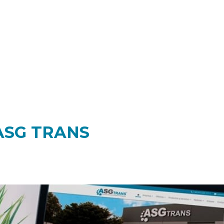
ASG TRANS