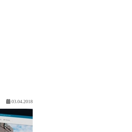
03.04.2018