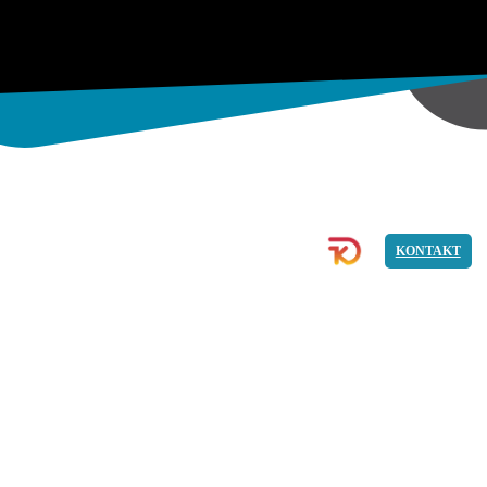
ECOMMERCE
BILD
PROGRAMMIERUNG
KONTAKT