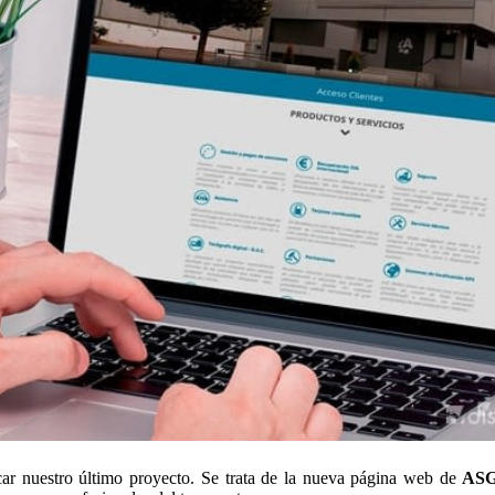
r nuestro último proyecto. Se trata de la nueva página web de
ASG