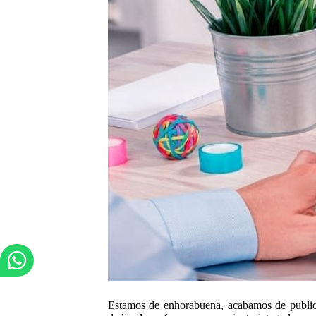
Estamos de enhorabuena, acabamos de publica