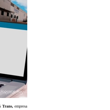
 Trans,
empresa