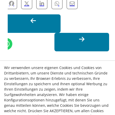
Wir verwenden unsere eigenen Cookies und Cookies von
Drittanbietern, um unsere Dienste und technischen Gründe
zu verbessern, Ihr Browser-Erlebnis zu verbessern, Ihre
Einstellungen zu speichern und Ihnen optional Werbung zu
Ihren Einstellungen zu zeigen, indem wir Ihre
Surfgewohnheiten analysieren. Wir haben einige
Konfigurationsoptionen hinzugefügt, mit denen Sie uns
genau mitteilen können, welche Cookies Sie bevorzugen und
Kontakt
welche nicht. Drücken Sie AKZEPTIEREN, um allen Cookies
Nachrichten
Datenschutz-Bestimmungen
Kochrichtlinie