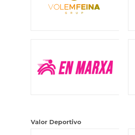
Valor Deportivo