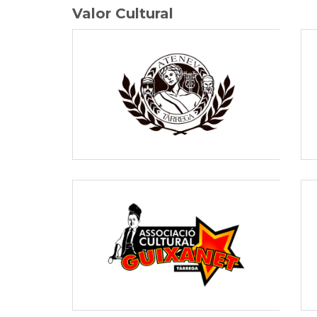
Valor Cultural