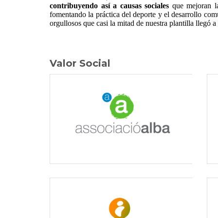
contribuyendo así a causas sociales
que mejoran la
fomentando la práctica del deporte y el desarrollo co
orgullosos que casi la mitad de nuestra plantilla llegó 
Valor Social