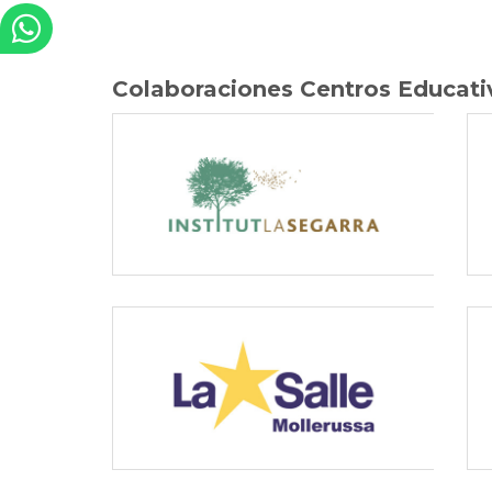
Colaboraciones Centros Educati