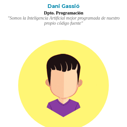
Dani Gassió
Dpto. Programación
"Somos la Inteligencia Artificial mejor programada de nuestro
propio código fuente"