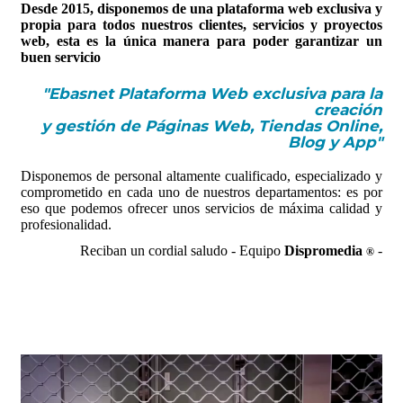
Desde 2015, disponemos de una plataforma web exclusiva y
propia para todos nuestros clientes, servicios y proyectos
web, esta es la única manera para poder garantizar un
buen servicio
"Ebasnet Plataforma Web exclusiva para la
creación
y gestión de Páginas Web, Tiendas Online,
Blog y App"
Disponemos de personal altamente cualificado, especializado y
comprometido en cada uno de nuestros departamentos: es por
eso que podemos ofrecer unos servicios de máxima calidad y
profesionalidad.
Reciban un cordial saludo - Equipo
Dispromedia
-
®