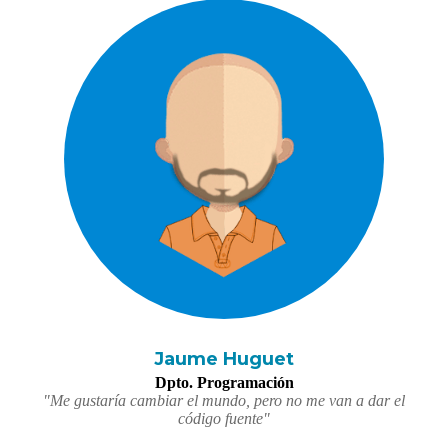
Jaume Huguet
Dpto. Programación
"Me gustaría cambiar el mundo, pero no me van a dar el
código fuente"