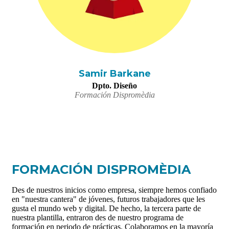
Samir Barkane
Dpto. Diseño
Formación Dispromèdia
FORMACIÓN DISPROMÈDIA
Des de nuestros inicios como empresa, siempre hemos confiado
en "nuestra cantera" de jóvenes, futuros trabajadores que les
gusta el mundo web y digital. De hecho, la tercera parte de
nuestra plantilla, entraron des de nuestro programa de
formación en periodo de prácticas. Colaboramos en la mayoría