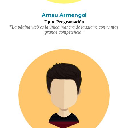
Arnau Armengol
Dpto. Programación
"La página web es la única manera de igualarte con tu más
grande competencia"