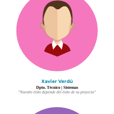
Xavier Verdú
Dpto. Técnico | Sistemas
"Nuestro éxito depende del éxito de su proyecto"