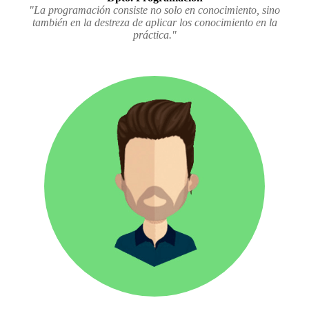
"La programación consiste no solo en conocimiento, sino
también en la destreza de aplicar los conocimiento en la
práctica."