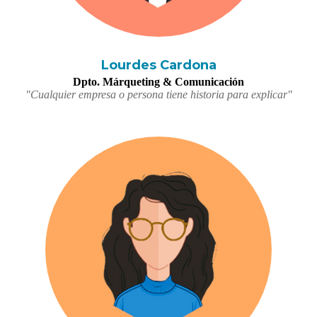
Lourdes Cardona
Dpto. Márqueting & Comunicación
"Cualquier empresa o persona tiene historia para explicar"