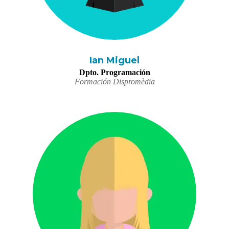
Ian Miguel
Dpto. Programación
Formación Dispromèdia