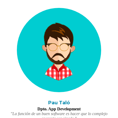
Pau Taló
Dpto. App Development
"La función de un buen software es hacer que lo complejo