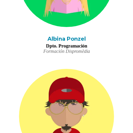
Albina Ponzel
Dpto. Programación
Formación Dispromèdia