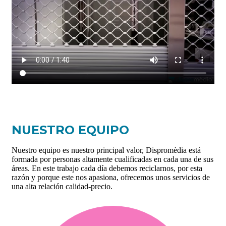
NUESTRO EQUIPO
Nuestro equipo es nuestro principal valor, Dispromèdia está
formada por personas altamente cualificadas en cada una de sus
áreas. En este trabajo cada día debemos reciclarnos, por esta
razón y porque este nos apasiona, ofrecemos unos servicios de
una alta relación calidad-precio.