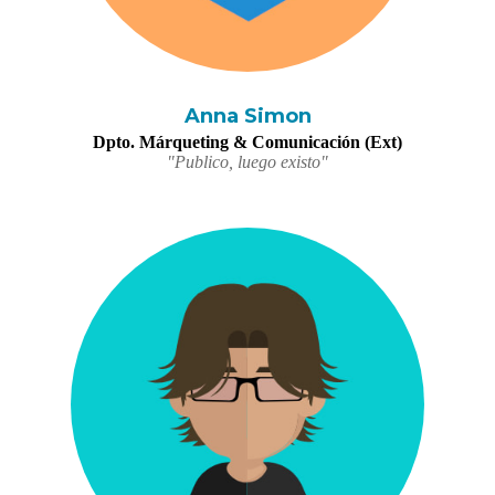
Anna Simon
Dpto. Márqueting & Comunicación (Ext)
"Publico, luego existo"