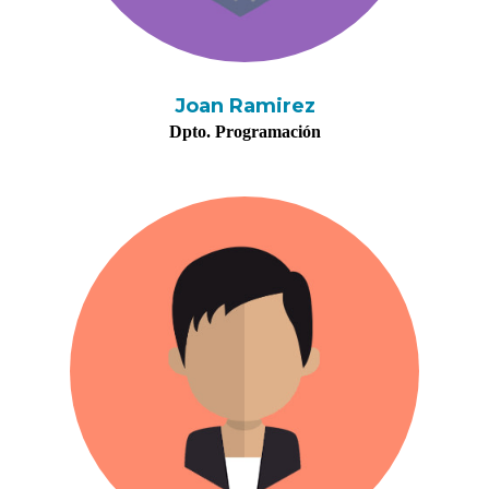
Joan Ramirez
Dpto. Programación