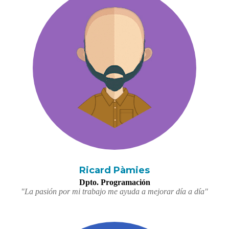
Ricard Pàmies
Dpto. Programación
"La pasión por mi trabajo me ayuda a mejorar día a día"