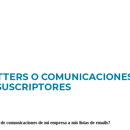
TTERS O COMUNICACIONE
 SUSCRIPTORES
e comunicaciones de mi empresa a mis listas de emails?