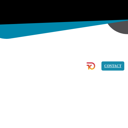
ECOMMERCE
IMAGE
PROGRAMMATION
CONTACT