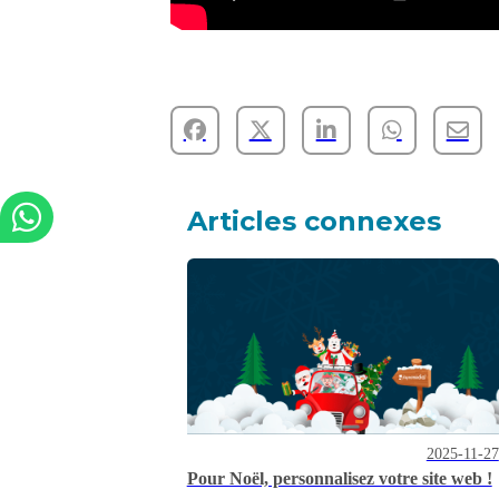
Articles connexes
2025-11-27
Pour Noël, personnalisez votre site web !