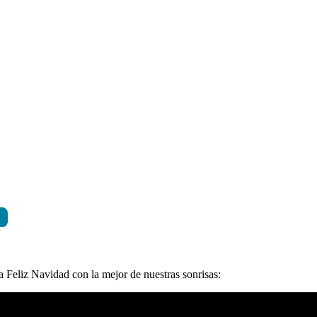
a Feliz Navidad con la mejor de nuestras sonrisas: