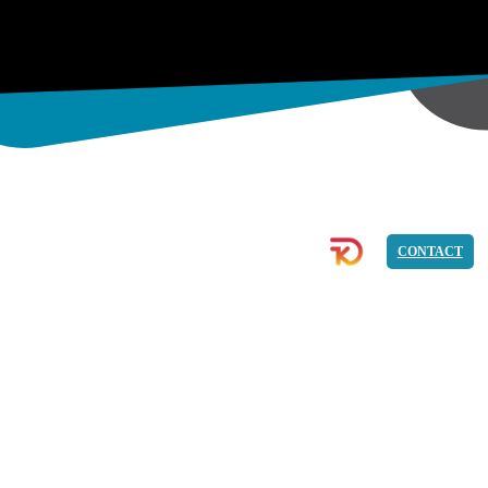
ECOMMERCE
IMAGE
PROGRAMMATION
CONTACT