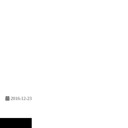
2016-12-23