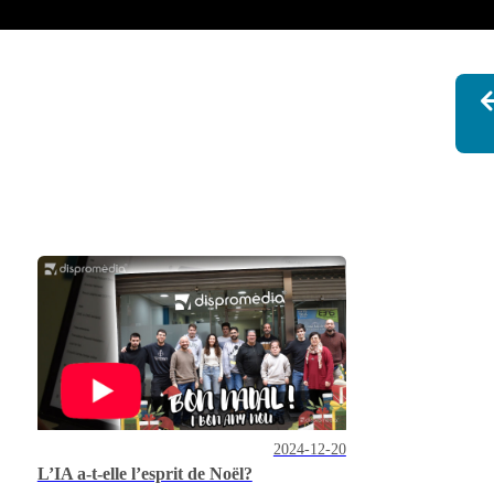
2024-12-20
L’IA a-t-elle l’esprit de Noël?