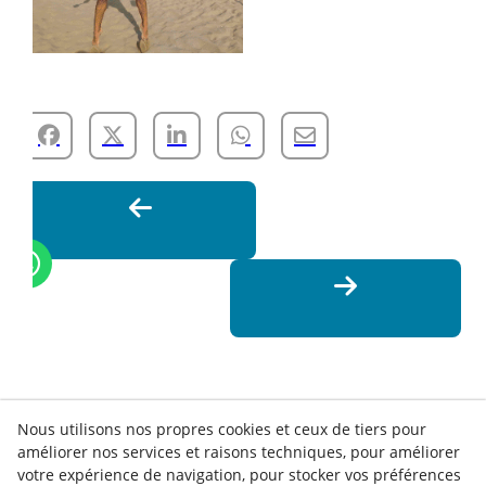
Nous utilisons nos propres cookies et ceux de tiers pour
améliorer nos services et raisons techniques, pour améliorer
votre expérience de navigation, pour stocker vos préférences