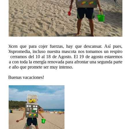
Dicen que para cojer fuerzas, hay que descansar. Así pues,
Dispromedia, incluso nuestra mascota nos tomamos un respiro
y cerramos del 10 al 18 de Agosto. El 19 de agosto estaremos
ya con toda la energía renovada para afrontar una segunda parte
de año que promete ser muy intenso.
¡Buenas vacaciones!