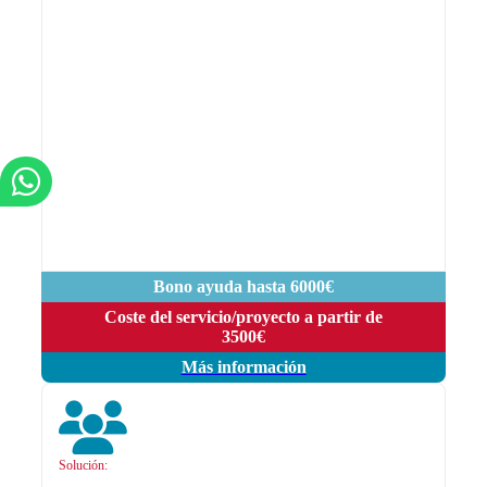
Bono ayuda hasta 6000€
Coste del servicio/proyecto a partir de
3500€
Más información
Solución: