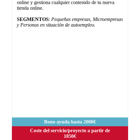
online y gestiona cualquier contenido de tu nueva
tienda online.
SEGMENTOS
:
Pequeñas empresas, Microempresas
y Personas en situación de autoempleo.
Bono ayuda hasta 2000€
Coste del servicio/proyecto a partir de
1850€