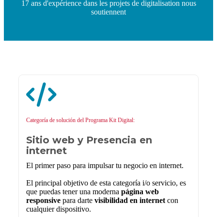
17 ans d'expérience dans les projets de digitalisation nous
soutiennent
Categoría de solución del Programa Kit Digital:
Sitio web y Presencia en
internet
El primer paso para impulsar tu negocio en internet.
El principal objetivo de esta categoría i/o servicio, es
que puedas tener una moderna
página web
responsive
para darte
visibilidad en internet
con
cualquier dispositivo.