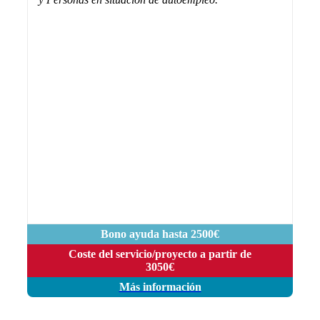
Bono ayuda hasta 2500€
Coste del servicio/proyecto a partir de
3050€
Más información