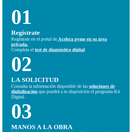
01
Regístrate
Regístrate en el portal de
Acelera pyme en su área
privada.
Completa el
test de diagnóstico digital
.
02
LA SOLICITUD
Consulta la información disponible de las
soluciones de
digitalización
que pondrá a tu disposición el programa Kit
Digital.
03
MANOS A LA OBRA