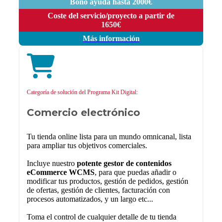
Bono ayuda hasta 2000€
Coste del servicio/proyecto a partir de
1650€
Más información
Categoría de solución del Programa Kit Digital:
Comercio electrónico
Tu tienda online lista para un mundo omnicanal, lista
para ampliar tus objetivos comerciales.
Incluye nuestro
potente gestor de contenidos
eCommerce WCMS
, para que puedas añadir o
modificar tus productos, gestión de pedidos, gestión
de ofertas, gestión de clientes, facturación con
procesos automatizados, y un largo etc...
Toma el control de cualquier detalle de tu tienda