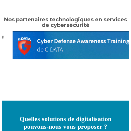
Nos partenaires technologiques en services
de cybersécurité
Quelles solutions de digitalisation
pouvons-nous vous proposer ?