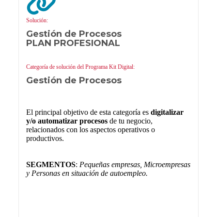
Solución:
Gestión de Procesos
PLAN PROFESIONAL
Categoría de solución del Programa Kit Digital:
Gestión de Procesos
El principal objetivo de esta categoría es
digitalizar
y/o automatizar procesos
de tu negocio,
relacionados con los aspectos operativos o
productivos.
SEGMENTOS
:
Pequeñas empresas, Microempresas
y Personas en situación de autoempleo.