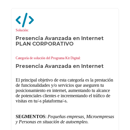
Solución:
Presencia Avanzada en Internet
PLAN CORPORATIVO
Categoría de solución del Programa Kit Digital:
Presencia Avanzada en Internet
El principal objetivo de esta categoría es la prestación
de funcionalidades y/o servicios que aseguren tu
posicionamiento en internet, aumentando tu alcance
de potenciales clientes e incrementando el tráfico de
visitas en tu/-s plataforma/-s.
SEGMENTOS
:
Pequeñas empresas, Microempresas
y Personas en situación de autoempleo.