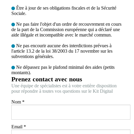
Être à jour de ses obligations fiscales et de la Sécurité
Sociale.
Ne pas faire l'objet d'un ordre de recouvrement en cours
de la part de la Commission européenne qui a déclaré une
aide illégale et incompatible avec le marché commun.
Ne pas encourir aucune des interdictions prévues à
l'article 13.2 de la loi 38/2003 du 17 novembre sur les
subventions générales.
Ne dépassez pas le plafond minimal des aides (petits
montants).
Prenez contact avec nous
Une équipe de spécialistes est à votre entière disposition
pour répondre à toutes vos questions sur le Kit Digital
Nom
*
Email
*