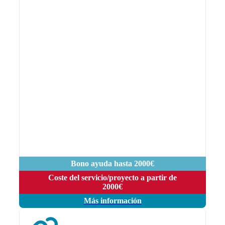
Bono ayuda hasta 2000€
Coste del servicio/proyecto a partir de
2000€
Más información