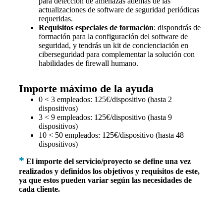
para detección de amenazas además de las
actualizaciones de software de seguridad periódicas
requeridas.
Requisitos especiales de formación
: dispondrás de
formación para la configuración del software de
seguridad, y tendrás un kit de concienciación en
ciberseguridad para complementar la solución con
habilidades de firewall humano.
Importe máximo de la ayuda
0 < 3 empleados: 125€/dispositivo (hasta 2
dispositivos)
3 < 9 empleados: 125€/dispositivo (hasta 9
dispositivos)
10 < 50 empleados: 125€/dispositivo (hasta 48
dispositivos)
*
El importe del servicio/proyecto se define una vez
realizados y definidos los objetivos y requisitos de este,
ya que estos pueden variar según las necesidades de
cada cliente.