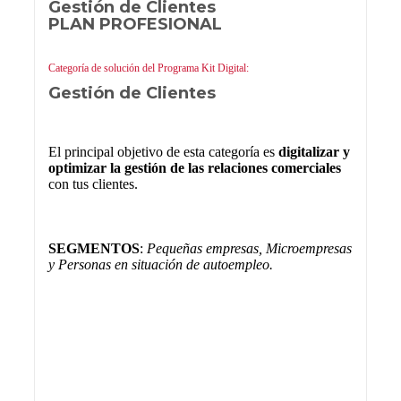
Gestión de Clientes
PLAN PROFESIONAL
Categoría de solución del Programa Kit Digital:
Gestión de Clientes
El principal objetivo de esta categoría es
digitalizar y
optimizar la gestión de las relaciones comerciales
con tus clientes.
SEGMENTOS
:
Pequeñas empresas, Microempresas
y Personas en situación de autoempleo.