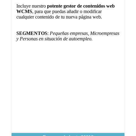
Incluye nuestro
potente gestor de contenidos web
WCMS
, para que puedas añadir o modificar
cualquier contenido de tu nueva página web.
SEGMENTOS
:
Pequeñas empresas, Microempresas
y Personas en situación de autoempleo.