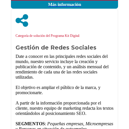
Más información
Categoría de solución del Programa Kit Digital:
Gestión de Redes Sociales
Date a conocer en las principales redes sociales del
mundo, nuestro servicio incluye la creación y
publicación de contenido, y un análisis mensual del
rendimiento de cada una de las redes sociales
utilizadas.
El objetivo es ampliar el público de la marca, y
promocionarte.
A partir de la información proporcionada por el
cliente, nuestro equipo de marketing redacta los textos
orientándolos al posicionamiento SEO.
SEGMENTOS
:
Pequeñas empresas, Microempresas
y Personas en situación de autoempleo.