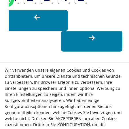
Wir verwenden unsere eigenen Cookies und Cookies von
Drittanbietern, um unsere Dienste und technischen Gründe
zu verbessern, Ihr Browser-Erlebnis zu verbessern, Ihre
Einstellungen zu speichern und Ihnen optional Werbung zu
Ihren Einstellungen zu zeigen, indem wir Ihre
Surfgewohnheiten analysieren. Wir haben einige
Konfigurationsoptionen hinzugefügt, mit denen Sie uns
genau mitteilen können, welche Cookies Sie bevorzugen und
Kontakt
welche nicht. Drücken Sie AKZEPTIEREN, um allen Cookies
Nachrichten
Datenschutz-Bestimmungen
Kochrichtlinie
zuzustimmen. Drücken Sie KONFIGURATION, um die