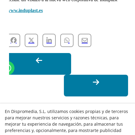
www.induplast.es
En Dispromedia, S.L. utilizamos cookies propias y de terceros
para mejorar nuestros servicios y razones técnicas, para
mejorar tu experiencia de navegación, para almacenar tus
preferencias y, opcionalmente, para mostrarte publicidad