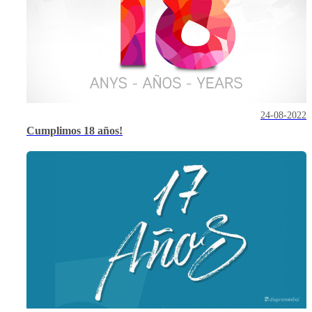
24-08-2022
Cumplimos 18 años!