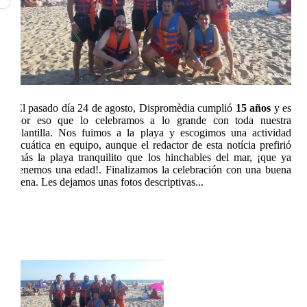
El pasado día 24 de agosto,
Dispromèdia
cumplió
15 años
y es
por eso que lo celebramos a lo grande con toda nuestra
plantilla. Nos fuimos a la playa y escogimos una actividad
acuática en equipo, aunque el redactor de esta notícia prefirió
más la playa tranquilito que los hinchables del mar, ¡que ya
tenemos una edad!. Finalizamos la celebración con una buena
cena. Les dejamos unas fotos descriptivas...