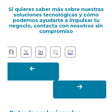
Si quieres saber más sobre nuestras
soluciones tecnológicas y cómo
podemos ayudarte a impulsar tu
negocio, contacta con nosotros sin
compromiso