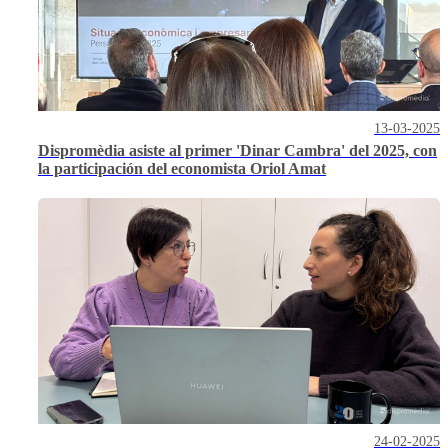
13-03-2025
Dispromèdia asiste al primer 'Dinar Cambra' del 2025, con
la participación del economista Oriol Amat
24-02-2025