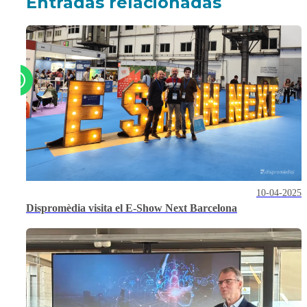
Entradas relacionadas
10-04-2025
Dispromèdia visita el E-Show Next Barcelona