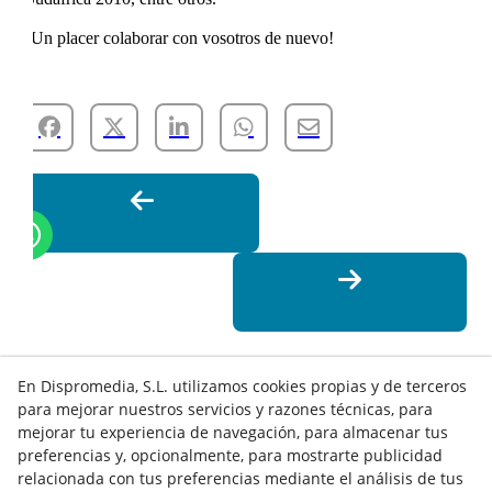
¡Un placer colaborar con vosotros de nuevo!
En Dispromedia, S.L. utilizamos cookies propias y de terceros
para mejorar nuestros servicios y razones técnicas, para
mejorar tu experiencia de navegación, para almacenar tus
preferencias y, opcionalmente, para mostrarte publicidad
relacionada con tus preferencias mediante el análisis de tus