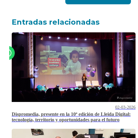
Entradas relacionadas
02-03-2026
Dispromedia, presente en la 10ª edición de Lleida Digital:
tecnología, territorio y oportunidades para el futuro