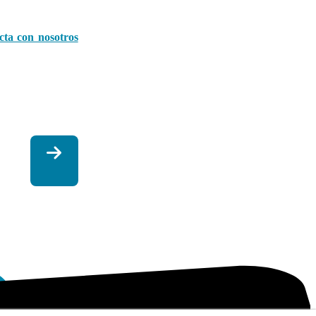
cta con nosotros