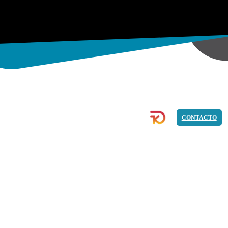
COMMERCE
IMAGEN
PROGRAMACIÓN
CONTACTO