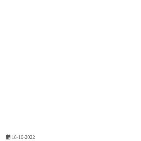
18-10-2022