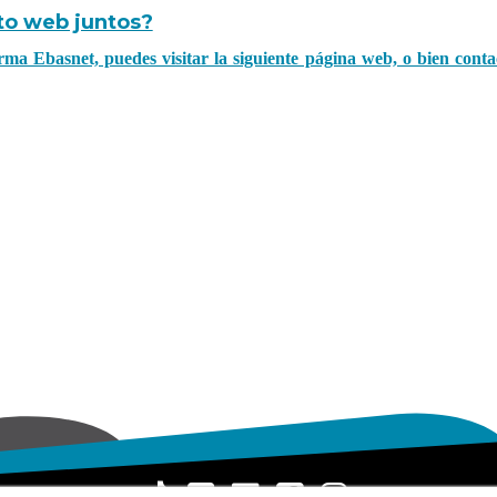
o web juntos?
ma Ebasnet, puedes visitar la siguiente página web, o bien conta