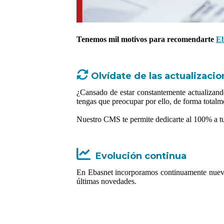
Tenemos mil motivos para recomendarte
E
Olvídate de las actualizacio
¿Cansado de estar constantemente actualizand
tengas que preocupar por ello, de forma totalm
Nuestro CMS te permite dedicarte al 100% a tu 
Evolución continua
En Ebasnet incorporamos continuamente nuevas
últimas novedades.