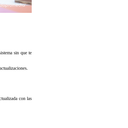
istema sin que te
actualizaciones.
tualizada con las