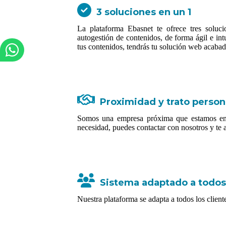
3 soluciones en un 1
La plataforma Ebasnet te ofrece tres solu
autogestión de contenidos, de forma ágil e int
tus contenidos, tendrás tu solución web acabad
Proximidad y trato person
Somos una empresa próxima que estamos en c
necesidad, puedes contactar con nosotros y te a
Sistema adaptado a todos
Nuestra plataforma se adapta a todos los clien