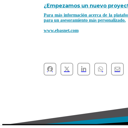
¿Empezamos un nuevo proyect
Para más información acerca de la platafor
para un asesoramiento más personalizado.
www.ebasnet.com