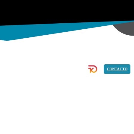
COMMERCE
IMAGEN
PROGRAMACIÓN
CONTACTO