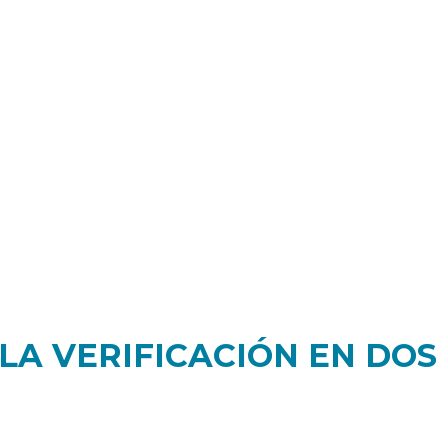
LA VERIFICACIÓN EN DOS