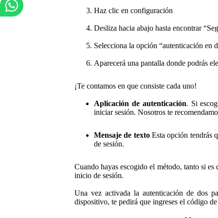
Haz clic en configuración
Desliza hacia abajo hasta encontrar “Se
Selecciona la opción “autenticación en 
Aparecerá una pantalla donde podrás ele
¡Te contamos en que consiste cada uno!
Aplicación de autenticación
. Si esco
iniciar sesión. Nosotros te recomendam
Mensaje de texto
Esta opción tendrás q
de sesión.
Cuando hayas escogido el método, tanto si es c
inicio de sesión.
Una vez activada la autenticación de dos pa
dispositivo, te pedirá que ingreses el código d