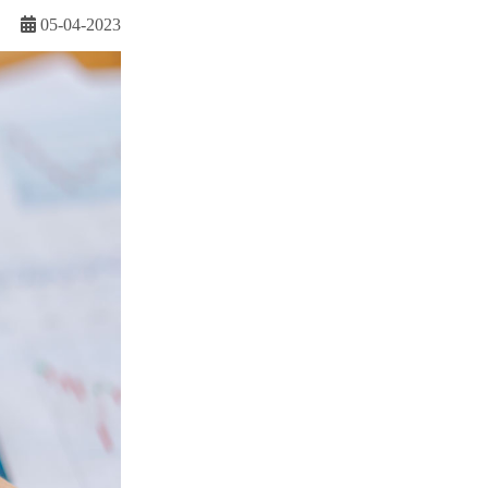
05-04-2023