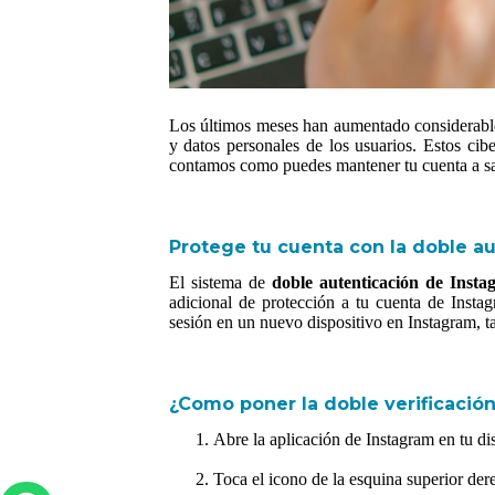
Los últimos meses han aumentado considerable
y datos personales de los usuarios. Estos cib
contamos como puedes mantener tu cuenta a s
Protege tu cuenta con la doble a
El sistema de
doble autenticación de Insta
adicional de protección a tu cuenta de Insta
sesión en un nuevo dispositivo en Instagram, 
¿Como poner la doble verificació
Abre la aplicación de Instagram en tu di
Toca el icono de la esquina superior dere