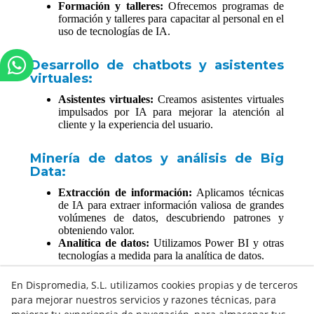
Formación y talleres:
Ofrecemos programas de
formación y talleres para capacitar al personal en el
uso de tecnologías de IA.
Desarrollo de chatbots y asistentes
virtuales:
Asistentes virtuales:
Creamos asistentes virtuales
impulsados por IA para mejorar la atención al
cliente y la experiencia del usuario.
Minería de datos y análisis de Big
Data:
Extracción de información:
Aplicamos técnicas
de IA para extraer información valiosa de grandes
volúmenes de datos, descubriendo patrones y
obteniendo valor.
Analítica de datos:
Utilizamos Power BI y otras
tecnologías a medida para la analítica de datos.
En Dispromedia, S.L. utilizamos cookies propias y de terceros
para mejorar nuestros servicios y razones técnicas, para