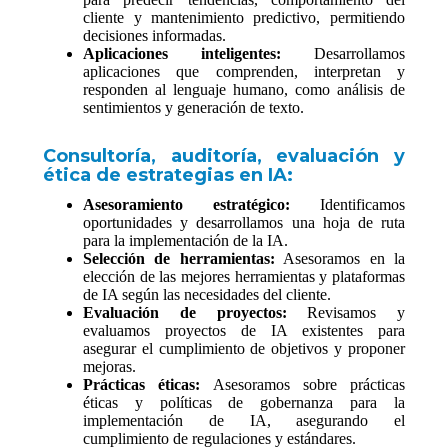
cliente y mantenimiento predictivo, permitiendo
decisiones informadas.
Aplicaciones inteligentes:
Desarrollamos
aplicaciones que comprenden, interpretan y
responden al lenguaje humano, como análisis de
sentimientos y generación de texto.
Consultoría, auditoría, evaluación y
ética de estrategias en IA:
Asesoramiento estratégico:
Identificamos
oportunidades y desarrollamos una hoja de ruta
para la implementación de la IA.
Selección de herramientas:
Asesoramos en la
elección de las mejores herramientas y plataformas
de IA según las necesidades del cliente.
Evaluación de proyectos:
Revisamos y
evaluamos proyectos de IA existentes para
asegurar el cumplimiento de objetivos y proponer
mejoras.
Prácticas éticas:
Asesoramos sobre prácticas
éticas y políticas de gobernanza para la
implementación de IA, asegurando el
cumplimiento de regulaciones y estándares.