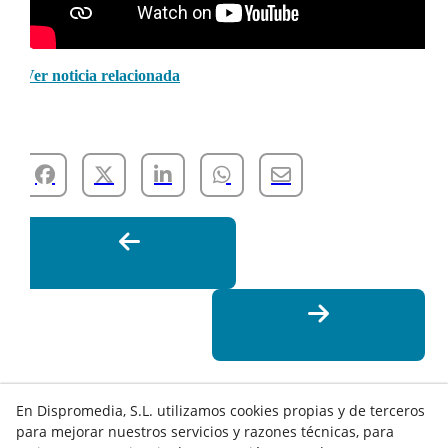
Ver noticia relacionada
En Dispromedia, S.L. utilizamos cookies propias y de terceros
para mejorar nuestros servicios y razones técnicas, para