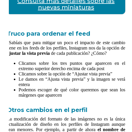
Consulta más detalles sobre las
nuevas miniaturas
Truco para ordenar el feed
¿Sabíais que para mitigar un poco el impacto de este cambio
tiene en los feeds de los perfiles, Instagram nos da la opción de
ajustar la vista previa
de cada publicación? ¿Cómo?
Clicamos sobre los tres puntos que aparecen en el
extremo superior derecho encima de cada post
Clicamos sobre la opción de “Ajustar vista previa”
Le damos en “Ajusta vista previa” y la imagen se verá
entera
Podemos escoger de qué color queremos que sean los
márgenes que aparecen
Otros cambios en el perfil
La modificación del formato de las imágenes no es la única
actualización de diseño en los perfiles de Instagram aunque
sean menores. Por ejemplo, a partir de ahora
el nombre de