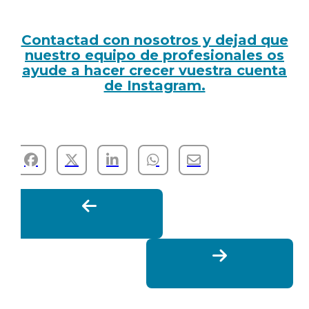
Contactad con nosotros y dejad que
nuestro equipo de profesionales os
ayude a hacer crecer vuestra cuenta
de Instagram.