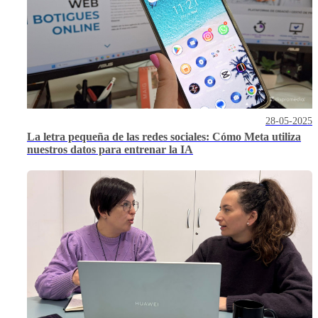
28-05-2025
La letra pequeña de las redes sociales: Cómo Meta utiliza
nuestros datos para entrenar la IA