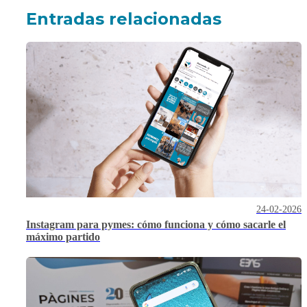
Entradas relacionadas
24-02-2026
Instagram para pymes: cómo funciona y cómo sacarle el
máximo partido