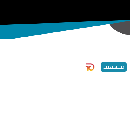
COMMERCE
IMAGEN
PROGRAMACIÓN
CONTACTO