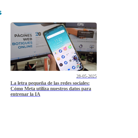
s
28-05-2025
La letra pequeña de las redes sociales:
Cómo Meta utiliza nuestros datos para
entrenar la IA