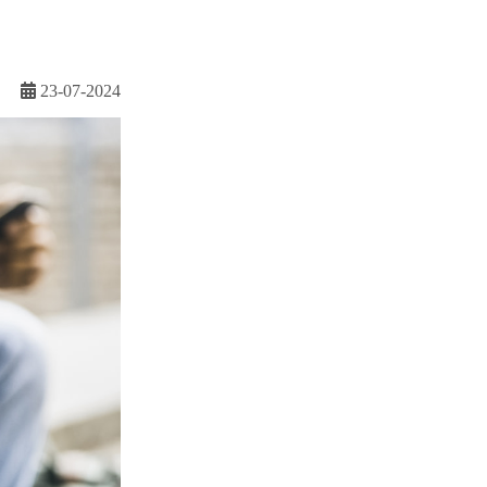
23-07-2024