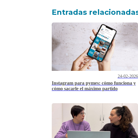
Entradas relacionada
24-02-2026
Instagram para pymes: cómo funciona y
cómo sacarle el máximo partido