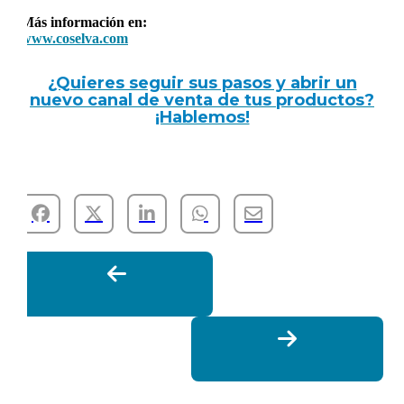
Más información en:
www.coselva.com
¿Quieres seguir sus pasos y abrir un
nuevo canal de venta de tus productos?
¡Hablemos!