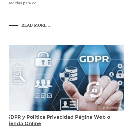
medidas para co...
READ MORE...
GDPR y Política Privacidad Página Web o
tienda Online