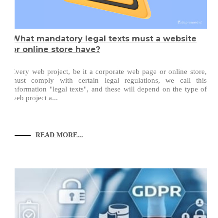
What mandatory legal texts must a website
or online store have?
Every web project, be it a corporate web page or online store,
must comply with certain legal regulations, we call this
information "legal texts", and these will depend on the type of
web project a...
READ MORE...