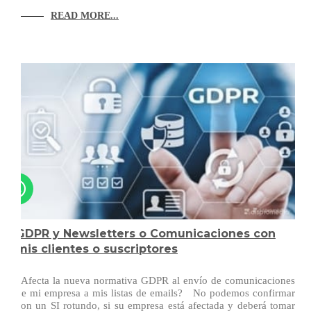
READ MORE...
GDPR y Newsletters o Comunicaciones con
mis clientes o suscriptores
¿Afecta la nueva normativa GDPR al envío de comunicaciones
de mi empresa a mis listas de emails? No podemos confirmar
con un SI rotundo, si su empresa está afectada y deberá tomar