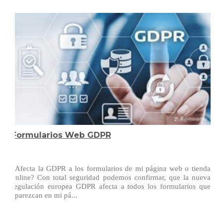
Formularios Web GDPR
¿Afecta la GDPR a los formularios de mi página web o tienda
online? Con total seguridad podemos confirmar, que la nueva
regulación europea GDPR afecta a todos los formularios que
aparezcan en mi pá...