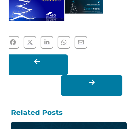
Related Posts